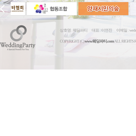
상호명 : 웨딩파티 대표 : 이연진
이메일 : wedd
COPYRIGHT (C)
www.웨딩파티.com
ALL RIGHTS 