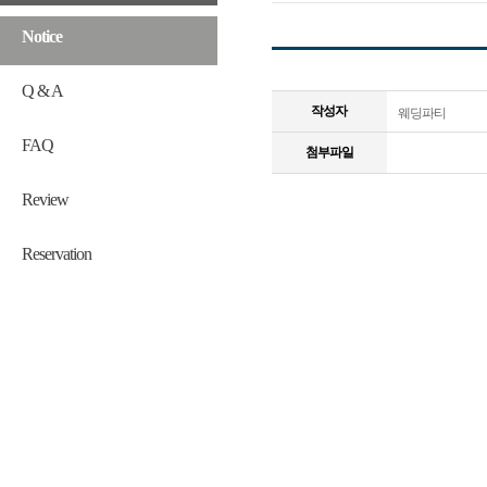
Notice
Q & A
작성자
웨딩파티
FAQ
첨부파일
Review
Reservation