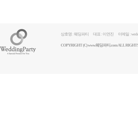
상호명 : 웨딩파티 대표 : 이연진
이메일 : wedd
COPYRIGHT (C)
www.웨딩파티.com
ALL RIGHT